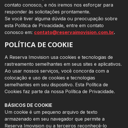
contato conosco, e nós iremos nos esforçar para
responder às solicitações prontamente.
Se você tiver alguma dúvida ou preocupação sobre
esta Política de Privacidade, entre em contato
conosco em:
contato@reservaimovision.com.br
.
POLÍTICA DE COOKIE
A Reserva Imovision usa cookies e tecnologias de
rastreamento semelhantes em seus sites e aplicativos.
Ao usar nossos serviços, você concorda com a
colocação e uso de cookies e tecnologias
semelhantes em seu dispositivo. Esta Política de
Cookies faz parte da nossa Política de Privacidade.
BÁSICOS DE COOKIE
Um cookie é um pequeno arquivo de texto
armazenado em seu navegador que permite a
Reserva Imovision ou a terceiros reconhecê-lo