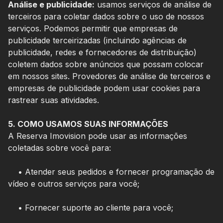
Análise e publicidade:
usamos serviços de análise de
terceiros para coletar dados sobre o uso de nossos
serviços. Podemos permitir que empresas de
publicidade terceirizadas (incluindo agências de
publicidade, redes e fornecedores de distribuição)
coletem dados sobre anúncios que possam colocar
em nossos sites. Provedores de análise de terceiros e
empresas de publicidade podem usar cookies para
rastrear suas atividades.
5. COMO USAMOS SUAS INFORMAÇÕES
A Reserva Imovision pode usar as informações
coletadas sobre você para:
• Atender seus pedidos e fornecer programação de
vídeo e outros serviços para você;
• Fornecer suporte ao cliente para você;