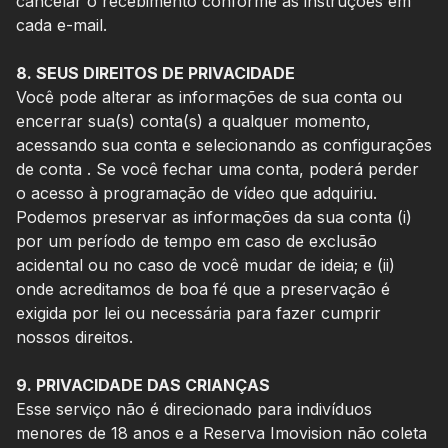
cancelar o recebimento conforme as instruções em
cada e-mail.
8. SEUS DIREITOS DE PRIVACIDADE
Você pode alterar as informações de sua conta ou
encerrar sua(s) conta(s) a qualquer momento,
acessando sua conta e selecionando as configurações
de conta . Se você fechar uma conta, poderá perder
o acesso à programação de vídeo que adquiriu.
Podemos preservar as informações da sua conta (i)
por um período de tempo em caso de exclusão
acidental ou no caso de você mudar de ideia; e (ii)
onde acreditamos de boa fé que a preservação é
exigida por lei ou necessária para fazer cumprir
nossos direitos.
9. PRIVACIDADE DAS CRIANÇAS
Esse serviço não é direcionado para indivíduos
menores de 18 anos e a Reserva Imovision não coleta