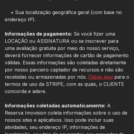
• Sua localização geográfica geral (com base no
endereço IP).
Informações de pagamento:
Se você fizer uma
LOCAÇÃO ou ASSINATURA ou se inscrever para
uma avaliação gratuita por meio do nosso serviço,
deverá fornecer informações de cartão de pagamento
válidas. Essas informações são coletadas diretamente
por nosso parceiro captador de recursos e não são
recebidas ou armazenadas por nós.
Clique aqui
para o
termos de uso da STRIPE, com as quais, o CLIENTE
concorda e adere.
Informações coletadas automaticamente:
A
Reserva Imovision coleta informações sobre o uso de
nossos sites e aplicativos. Isso pode incluir suas
atividades, seu endereço IP, informações de