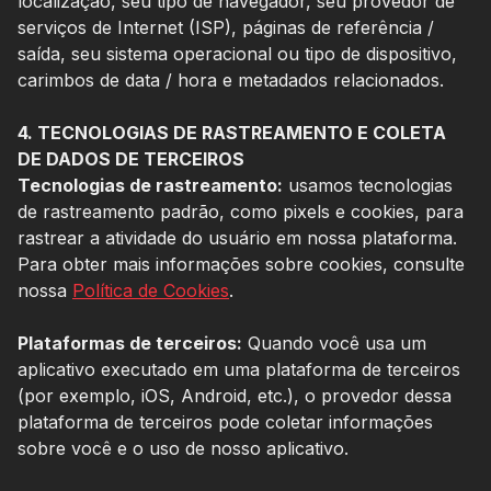
localização, seu tipo de navegador, seu provedor de
serviços de Internet (ISP), páginas de referência /
saída, seu sistema operacional ou tipo de dispositivo,
carimbos de data / hora e metadados relacionados.
4. TECNOLOGIAS DE RASTREAMENTO E COLETA
DE DADOS DE TERCEIROS
Tecnologias de rastreamento:
usamos tecnologias
de rastreamento padrão, como pixels e cookies, para
rastrear a atividade do usuário em nossa plataforma.
Para obter mais informações sobre cookies, consulte
nossa
Política de Cookies
.
Plataformas de terceiros:
Quando você usa um
aplicativo executado em uma plataforma de terceiros
(por exemplo, iOS, Android, etc.), o provedor dessa
plataforma de terceiros pode coletar informações
sobre você e o uso de nosso aplicativo.