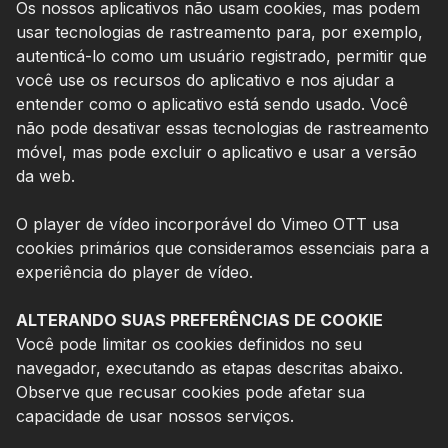
Os nossos aplicativos não usam cookies, mas podem
usar tecnologias de rastreamento para, por exemplo,
autenticá-lo como um usuário registrado, permitir que
você use os recursos do aplicativo e nos ajudar a
entender como o aplicativo está sendo usado. Você
não pode desativar essas tecnologias de rastreamento
móvel, mas pode excluir o aplicativo e usar a versão
da web.
O player de vídeo incorporável do Vimeo OTT usa
cookies primários que consideramos essenciais para a
experiência do player de vídeo.
ALTERANDO SUAS PREFERÊNCIAS DE COOKIE
Você pode limitar os cookies definidos no seu
navegador, executando as etapas descritas abaixo.
Observe que recusar cookies pode afetar sua
capacidade de usar nossos serviços.