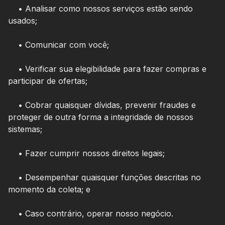
• Analisar como nossos serviços estão sendo
usados;
• Comunicar com você;
• Verificar sua elegibilidade para fazer compras e
participar de ofertas;
• Cobrar quaisquer dívidas, prevenir fraudes e
proteger de outra forma a integridade de nossos
sistemas;
• Fazer cumprir nossos direitos legais;
• Desempenhar quaisquer funções descritas no
momento da coleta; e
• Caso contrário, operar nosso negócio.