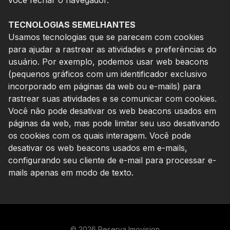
TECNOLOGIAS SEMELHANTES
Usamos tecnologias que se parecem com cookies
para ajudar a rastrear as atividades e preferências do
usuário. Por exemplo, podemos usar web beacons
(pequenos gráficos com um identificador exclusivo
incorporado em páginas da web ou e-mails) para
rastrear suas atividades e se comunicar com cookies.
Você não pode desativar os web beacons usados em
páginas da web, mas pode limitar seu uso desativando
os cookies com os quais interagem. Você pode
desativar os web beacons usados em e-mails,
configurando seu cliente de e-mail para processar e-
mails apenas em modo de texto.
© 2026 Reserva Imovision