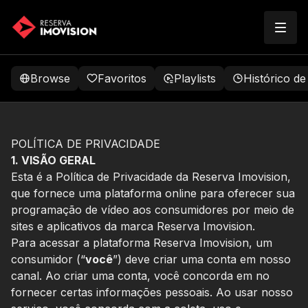
Browse
Favoritos
Playlists
Histórico de
POLÍTICA DE PRIVACIDADE
1. VISÃO GERAL
Esta é a Política de Privacidade da Reserva Imovision,
que fornece uma plataforma online para oferecer sua
programação de vídeo aos consumidores por meio de
sites e aplicativos da marca Reserva Imovision.
Para acessar a plataforma Reserva Imovision, um
consumidor (“
você
”) deve criar uma conta em nosso
canal. Ao criar uma conta, você concorda em no
fornecer certas informações pessoais. Ao usar nosso