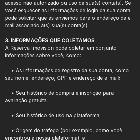
acesso não autorizado ou uso de sua(s) conta(s). Se
você esquecer as informações de login da sua conta,
pode solicitar que as enviemos para o endereço de e-
mail associado à(s) sua(s) conta(s).
3. INFORMAÇÕES QUE COLETAMOS
A Reserva Imovision pode coletar em conjunto
informações sobre você, como:
• As informações de registro da sua conta, como
seu nome, endereço, CPF e endereço de e-mail;
• Seu histórico de compra e inscrição para
avaliação gratuita;
• Seu histórico de uso na plataforma;
• Origem do tráfego (por exemplo, como você
encontrou a nossa plataforma); e