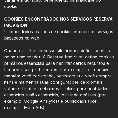
cookie.
COOKIES ENCONTRADOS NOS SERVIÇOS RESERVA
IMOVISION
Usamos todos os tipos de cookies em nossos serviços
baseados na web.
Quando você visita nosso site, iremos definir cookies
no seu navegador. A Reserva Imovision define cookies
primários essenciais para habilitar certos recursos e
lembrar suas preferências. Por exemplo, os cookies
mantêm você conectado, permitem que você compre
itens e mantenha suas configurações de idioma e
volume. Também definimos cookies para finalidades
essenciais e não essenciais, incluindo análises (por
exemplo, Google Analytics) e publicidade (por
exemplo, Meta Ads).