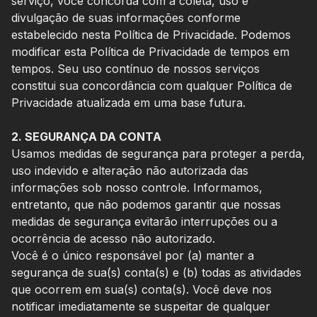
serviço, você concorda com a coleta, uso e
divulgação de suas informações conforme
estabelecido nesta Política de Privacidade. Podemos
modificar esta Política de Privacidade de tempos em
tempos. Seu uso contínuo de nossos serviços
constitui sua concordância com qualquer Política de
Privacidade atualizada em uma base futura.
2. SEGURANÇA DA CONTA
Usamos medidas de segurança para proteger a perda,
uso indevido e alteração não autorizada das
informações sob nosso controle. Informamos,
entretanto, que não podemos garantir que nossas
medidas de segurança evitarão interrupções ou a
ocorrência de acesso não autorizado.
Você é o único responsável por (a) manter a
segurança de sua(s) conta(s) e (b) todas as atividades
que ocorrem em sua(s) conta(s). Você deve nos
notificar imediatamente se suspeitar de qualquer