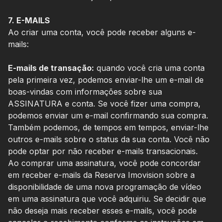
7. E-MAILS
Ao criar uma conta, você pode receber alguns e-
mails:
E-mails de transação:
quando você cria uma conta
pela primeira vez, podemos enviar-lhe um e-mail de
boas-vindas com informações sobre sua
ASSINATURA e conta. Se você fizer uma compra,
podemos enviar um e-mail confirmando sua compra.
Também podemos, de tempos em tempos, enviar-lhe
outros e-mails sobre o status da sua conta. Você não
pode optar por não receber e-mails transacionais.
Ao comprar uma assinatura, você pode concordar
em receber e-mails da Reserva Imovision sobre a
disponibilidade de uma nova programação de vídeo
em uma assinatura que você adquiriu. Se decidir que
não deseja mais receber esses e-mails, você pode