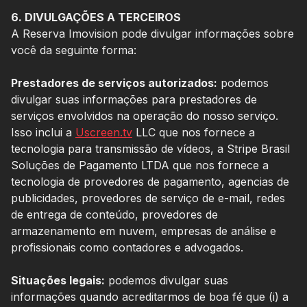
6. DIVULGAÇÕES A TERCEIROS
A Reserva Imovision pode divulgar informações sobre
você da seguinte forma:
Prestadores de serviços autorizados:
podemos
divulgar suas informações para prestadores de
serviços envolvidos na operação do nosso serviço.
Isso inclui a
Uscreen.tv
LLC que nos fornece a
tecnologia para transmissão de vídeos, a Stripe Brasil
Soluções de Pagamento LTDA que nos fornece a
tecnologia de provedores de pagamento, agencias de
publicidades, provedores de serviço de e-mail, redes
de entrega de conteúdo, provedores de
armazenamento em nuvem, empresas de análise e
profissionais como contadores e advogados.
Situações legais:
podemos divulgar suas
informações quando acreditarmos de boa fé que (i) a