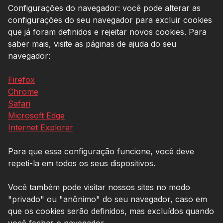
Configurações do navegador: você pode alterar as
configurações do seu navegador para excluir cookies
que já foram definidos e rejeitar novos cookies. Para
saber mais, visite as páginas de ajuda do seu
navegador:
Firefox
Chrome
Safari
Microsoft Edge
Internet Explorer
Para que essa configuração funcione, você deve
repeti-la em todos os seus dispositivos.
Você também pode visitar nossos sites no modo
"privado" ou "anônimo" do seu navegador, caso em
que os cookies serão definidos, mas excluídos quando
você fechar o navegador.