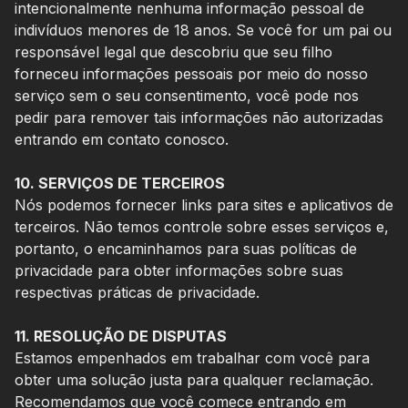
intencionalmente nenhuma informação pessoal de
indivíduos menores de 18 anos. Se você for um pai ou
responsável legal que descobriu que seu filho
forneceu informações pessoais por meio do nosso
serviço sem o seu consentimento, você pode nos
pedir para remover tais informações não autorizadas
entrando em contato conosco.
10. SERVIÇOS DE TERCEIROS
Nós podemos fornecer links para sites e aplicativos de
terceiros. Não temos controle sobre esses serviços e,
portanto, o encaminhamos para suas políticas de
privacidade para obter informações sobre suas
respectivas práticas de privacidade.
11. RESOLUÇÃO DE DISPUTAS
Estamos empenhados em trabalhar com você para
obter uma solução justa para qualquer reclamação.
Recomendamos que você comece entrando em