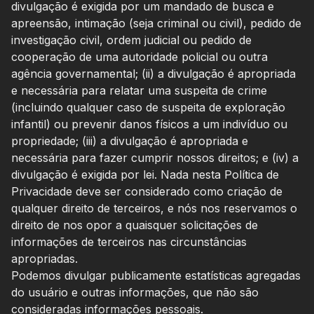
divulgação é exigida por um mandado de busca e
apreensão, intimação (seja criminal ou civil), pedido de
investigação civil, ordem judicial ou pedido de
cooperação de uma autoridade policial ou outra
agência governamental; (ii) a divulgação é apropriada
e necessária para relatar uma suspeita de crime
(incluindo qualquer caso de suspeita de exploração
infantil) ou prevenir danos físicos a um indivíduo ou
propriedade; (iii) a divulgação é apropriada e
necessária para fazer cumprir nossos direitos; e (iv) a
divulgação é exigida por lei. Nada nesta Política de
Privacidade deve ser considerado como criação de
qualquer direito de terceiros, e nós nos reservamos o
direito de nos opor a quaisquer solicitações de
informações de terceiros nas circunstâncias
apropriadas.
Podemos divulgar publicamente estatísticas agregadas
do usuário e outras informações, que não são
consideradas informações pessoais.