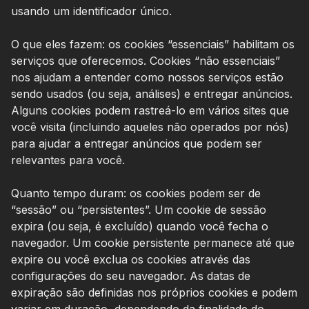
usando um identificador único.
O que eles fazem: os cookies “essenciais” habilitam os
serviços que oferecemos. Cookies “não essenciais”
nos ajudam a entender como nossos serviços estão
sendo usados (ou seja, análises) e entregar anúncios.
Alguns cookies podem rastreá-lo em vários sites que
você visita (incluindo aqueles não operados por nós)
para ajudar a entregar anúncios que podem ser
relevantes para você.
Quanto tempo duram: os cookies podem ser de
“sessão” ou “persistentes”. Um cookie de sessão
expira (ou seja, é excluído) quando você fecha o
navegador. Um cookie persistente permanece até que
expire ou você exclua os cookies através das
configurações do seu navegador. As datas de
expiração são definidas nos próprios cookies e podem
variar em duração, dependendo da finalidade do