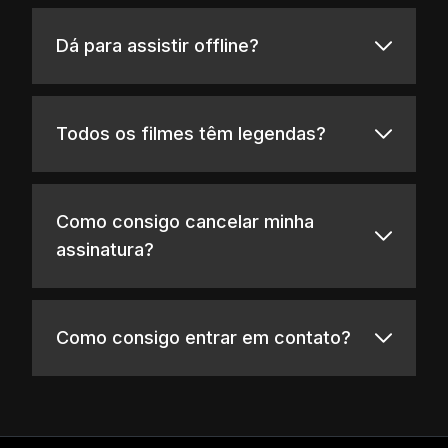
Dá para assistir offline?
Todos os filmes têm legendas?
Como consigo cancelar minha
assinatura?
Como consigo entrar em contato?