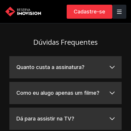
Cadastre-se
Dúvidas Frequentes
Quanto custa a assinatura?
Como eu alugo apenas um filme?
Dá para assistir na TV?