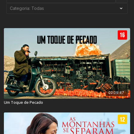
02:09:47
Um Toque de Pecado