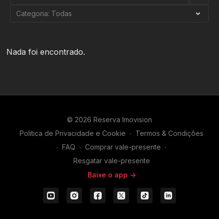
Nada foi encontrado.
© 2026 Reserva Imovision
Politica de Privacidade e Cookie
∙
Termos & Condições
∙
FAQ
∙
Comprar vale-presente
∙
Resgatar vale-presente
Baixe o app ->