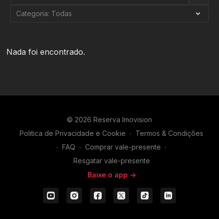
Nada foi encontrado.
© 2026 Reserva Imovision
Politica de Privacidade e Cookie
∙
Termos & Condições
∙
FAQ
∙
Comprar vale-presente
∙
Resgatar vale-presente
Baixe o app ->