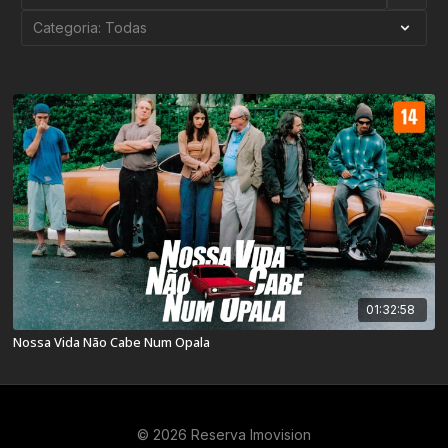
01:32:58
Nossa Vida Não Cabe Num Opala
© 2026 Reserva Imovision