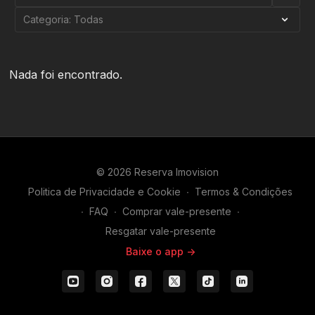
Nada foi encontrado.
© 2026 Reserva Imovision
Politica de Privacidade e Cookie
∙
Termos & Condições
∙
FAQ
∙
Comprar vale-presente
∙
Resgatar vale-presente
Baixe o app ->