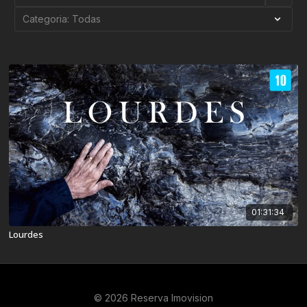
01:31:34
Lourdes
© 2026 Reserva Imovision