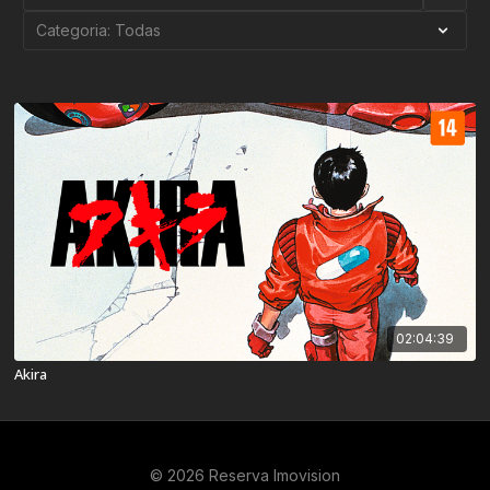
02:04:39
Akira
© 2026 Reserva Imovision