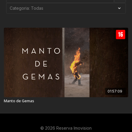
01:57:09
Manto de Gemas
© 2026 Reserva Imovision