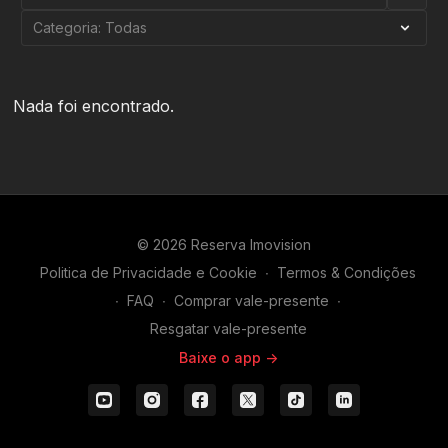
Nada foi encontrado.
© 2026 Reserva Imovision
Politica de Privacidade e Cookie
∙
Termos & Condições
∙
FAQ
∙
Comprar vale-presente
∙
Resgatar vale-presente
Baixe o app ->