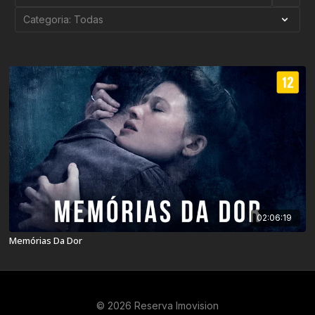
02:06:19
Memórias Da Dor
© 2026 Reserva Imovision