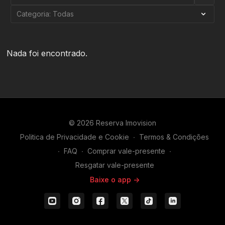
Nada foi encontrado.
© 2026 Reserva Imovision
Politica de Privacidade e Cookie
∙
Termos & Condições
∙
FAQ
∙
Comprar vale-presente
∙
Resgatar vale-presente
Baixe o app ->