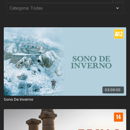
03:09:00
Sono De Inverno