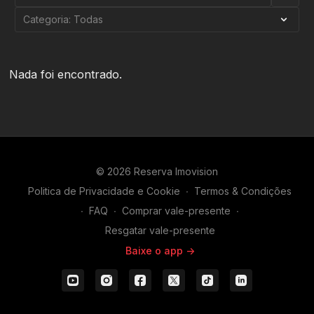
Nada foi encontrado.
© 2026 Reserva Imovision
Politica de Privacidade e Cookie
∙
Termos & Condições
∙
FAQ
∙
Comprar vale-presente
∙
Resgatar vale-presente
Baixe o app ->