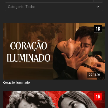
02:13:19
Coração Iluminado