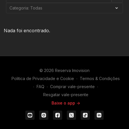
Nada foi encontrado.
© 2026 Reserva Imovision
Politica de Privacidade e Cookie
∙
Termos & Condições
∙
FAQ
∙
Comprar vale-presente
∙
Resgatar vale-presente
Baixe o app ->