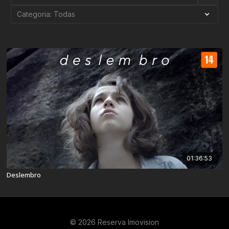
01:36:53
Deslembro
© 2026 Reserva Imovision