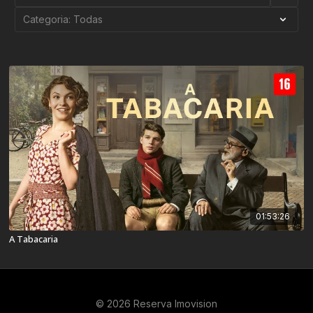
01:53:26
A Tabacaria
© 2026 Reserva Imovision