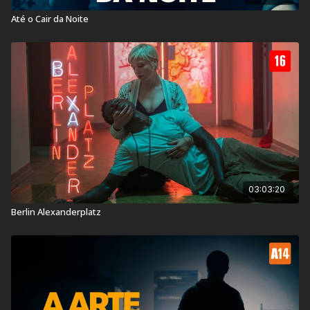
Até o Cair da Noite
03:03:20
Berlin Alexanderplatz