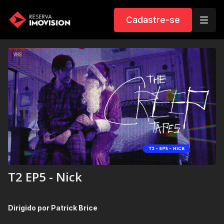
Cadastre-se
T2 EP5 - Nick
Dirigido por Patrick Brice