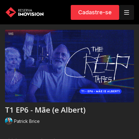
Cadastre-se
T1 EP6 - Mãe (e Albert)
Patrick Brice