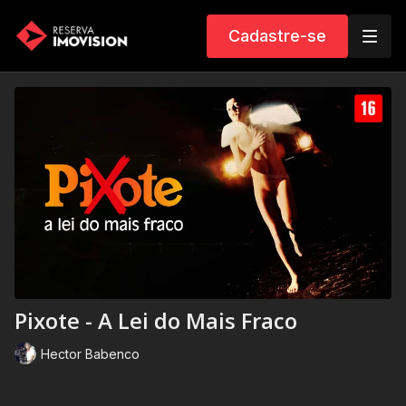
Cadastre-se
Pixote - A Lei do Mais Fraco
Hector Babenco