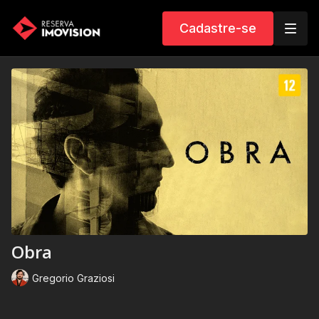
Cadastre-se
Obra
Gregorio Graziosi