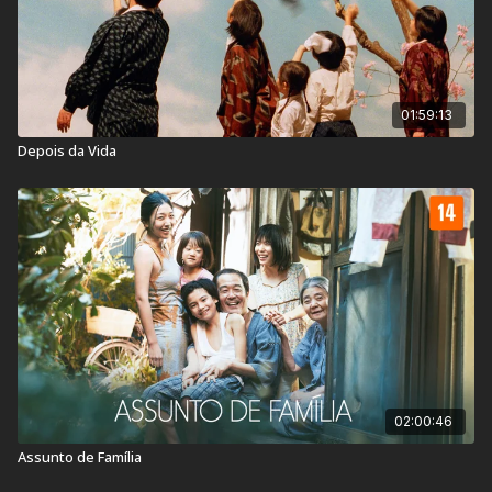
01:59:13
Depois da Vida
02:00:46
Assunto de Família