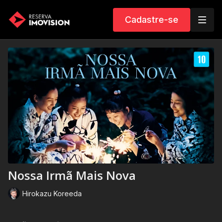
Cadastre-se
Nossa Irmã Mais Nova
Hirokazu Koreeda