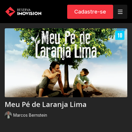
Cadastre-se
Meu Pé de Laranja Lima
Marcos Bernstein