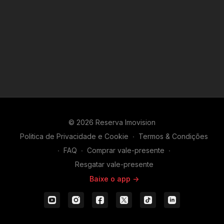
© 2026 Reserva Imovision
Politica de Privacidade e Cookie
∙
Termos & Condições
∙
FAQ
∙
Comprar vale-presente
∙
Resgatar vale-presente
Baixe o app ->