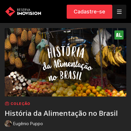
Cadastre-se
COLEÇÃO
História da Alimentação no Brasil
Eugênio Puppo