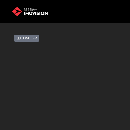
Trailer