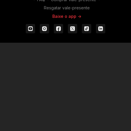
Resgatar vale-presente
Baixe o app ->