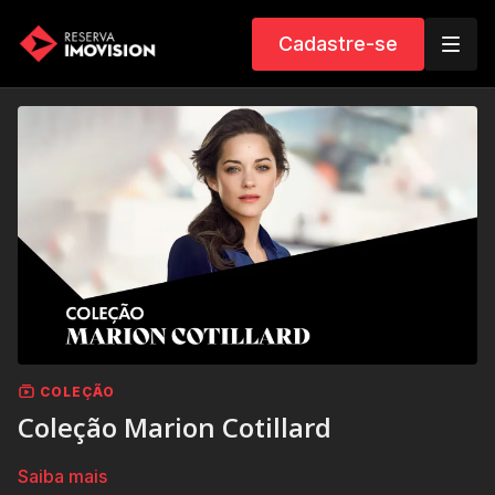
Cadastre-se
COLEÇÃO
Coleção Marion Cotillard
Saiba mais