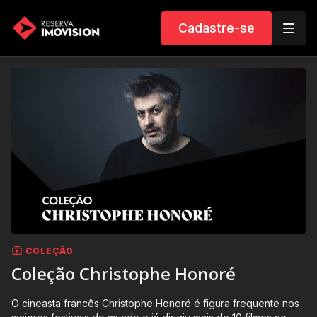
Cadastre-se
COLEÇÃO
Coleção Christophe Honoré
O cineasta francês Christophe Honoré é figura frequente nos