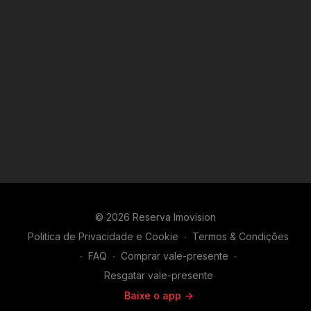
© 2026 Reserva Imovision
Politica de Privacidade e Cookie
∙
Termos & Condições
∙
FAQ
∙
Comprar vale-presente
∙
Resgatar vale-presente
Baixe o app ->