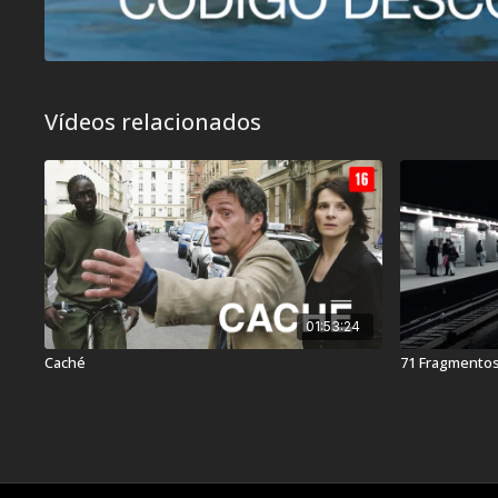
Vídeos relacionados
01:53:24
Caché
71 Fragmentos