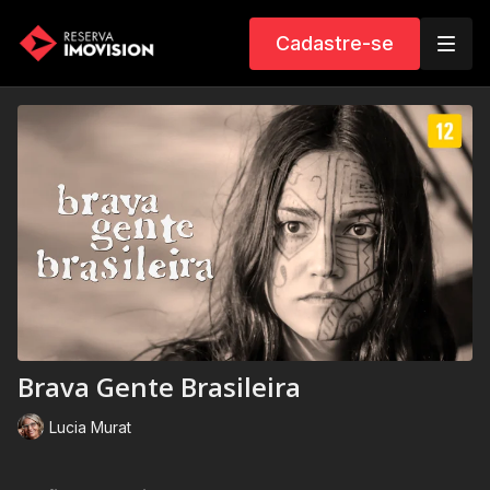
Cadastre-se
Brava Gente Brasileira
Lucia Murat