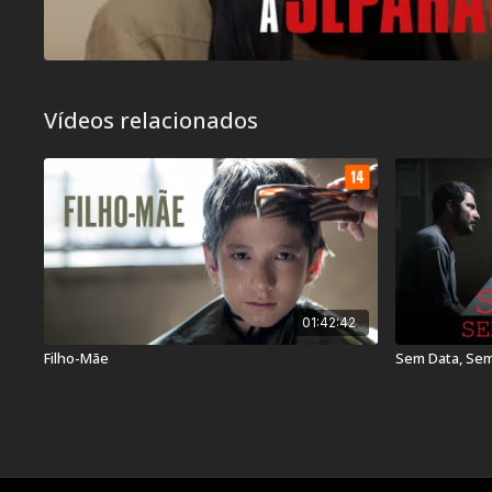
Vídeos relacionados
01:42:42
Filho-Mãe
Sem Data, Sem