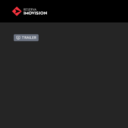
Trailer