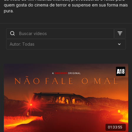
quem gosta do cinema de terror e suspense em sua forma mais
pura.
01:33:55