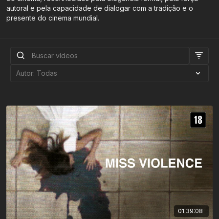
autoral e pela capacidade de dialogar com a tradição e o
presente do cinema mundial.
01:39:08