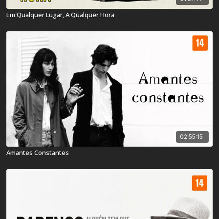
Em Qualquer Lugar, A Qualquer Hora
02:55:15
Amantes Constantes