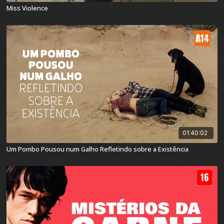
Miss Violence
01:40:02
Um Pombo Pousou num Galho Refletindo sobre a Existência