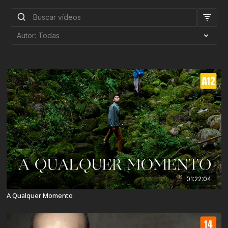
01:22:04
A Qualquer Momento