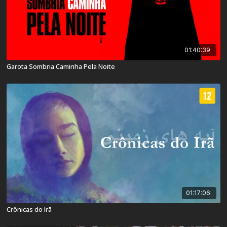
01:40:39
Garota Sombria Caminha Pela Noite
01:17:06
Crônicas do Irã