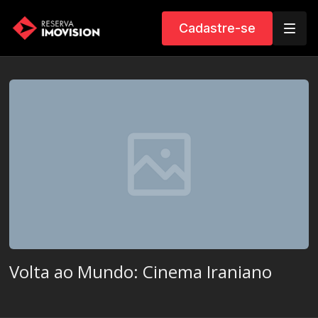
Cadastre-se
Volta ao Mundo: Cinema Iraniano