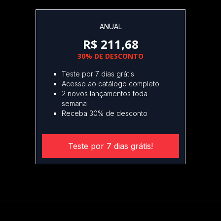
ANUAL
R$ 211,68
30% DE DESCONTO
Teste por 7 dias grátis
Acesso ao catálogo completo
2 novos lançamentos toda
semana
Receba 30% de desconto
Teste por 7 dias grátis!