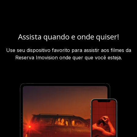
Assista quando e onde quiser!
Use seu dispositivo favorito para assistir aos filmes da
Reserva Imovision onde quer que você esteja.