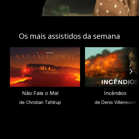
Os mais assistidos da semana
Não Fale o Mal
Incêndios
de Christian Tafdrup
de Denis Villeneuve