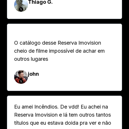
Thiago G.
O catálogo desse Reserva Imovision
cheio de filme impossível de achar em
outros lugares
john
Eu amei Incêndios. De vdd! Eu achei na
Reserva Imovision e lá tem outros tantos
títulos que eu estava doida pra ver e não