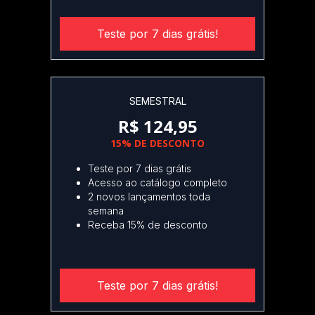
Teste por 7 dias grátis!
SEMESTRAL
R$ 124,95
15% DE DESCONTO
Teste por 7 dias grátis
Acesso ao catálogo completo
2 novos lançamentos toda
semana
Receba 15% de desconto
Teste por 7 dias grátis!