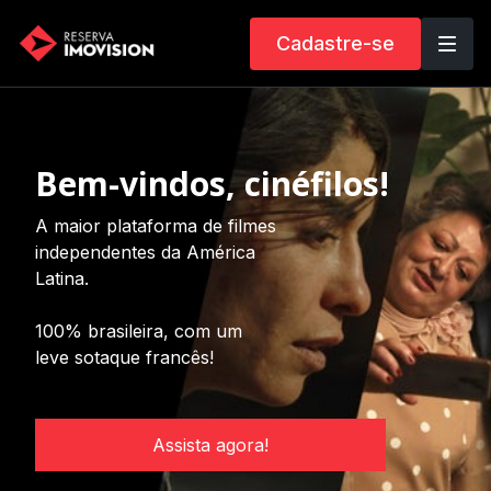
Cadastre-se
Bem-vindos, cinéfilos!
A maior plataforma de filmes
independentes da América
Latina.
100% brasileira, com um
leve sotaque francês!
Assista agora!