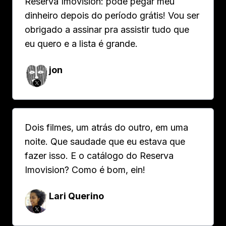
Reserva Imovision: pode pegar meu
dinheiro depois do período grátis! Vou ser
obrigado a assinar pra assistir tudo que
eu quero e a lista é grande.
jon
Dois filmes, um atrás do outro, em uma
noite. Que saudade que eu estava que
fazer isso. E o catálogo do Reserva
Imovision? Como é bom, ein!
Lari Querino