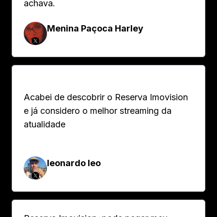
achava.
Menina Paçoca Harley
Acabei de descobrir o Reserva Imovision
e já considero o melhor streaming da
atualidade
leonardo leo