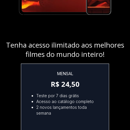
Tenha acesso ilimitado aos melhores
filmes do mundo inteiro!
MENSAL
R$ 24,50
Teste por 7 dias grátis
Acesso ao catálogo completo
2 novos lançamentos toda
semana